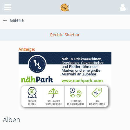
Galerie
Anzeige:
Alben