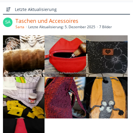
Letzte Aktualisierung
Taschen und Accessoires
Sarta
Letzte Aktualisierung:
5. Dezember 2025
7 Bilder