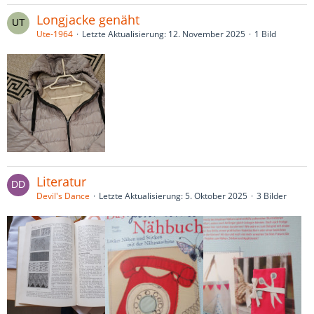
Longjacke genäht
Ute-1964
Letzte Aktualisierung:
12. November 2025
1 Bild
Literatur
Devil's Dance
Letzte Aktualisierung:
5. Oktober 2025
3 Bilder