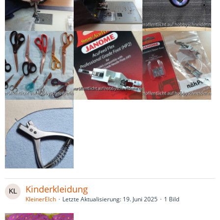
Kinderkleidung
KleinerElch
Letzte Aktualisierung:
19. Juni 2025
1 Bild