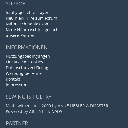
SUPPORT
häufig gestellte Fragen
Neu hier? Hilfe zum Forum
Nähmaschinenlexikon
Neue Nähmaschine gesucht
unsere Partner
INFORMATIONEN
Nutzungsbedingungen
Einsatz von Cookies
Datenschutzerklärung
Werbung bei Anne
Kontakt
Impressum
SEWING IS POETRY
Made with ♥ since 2000 by ANNE LIEBLER & DISASTER.
Powered by
ABELNET
&
NADV
.
PARTNER