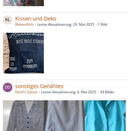
Kissen und Deko
KleinerElch
Letzte Aktualisierung:
29. Mai 2025
1 Bild
sonstiges Genähtes
Devil's Dance
Letzte Aktualisierung:
6. Mai 2025
34 Bilder