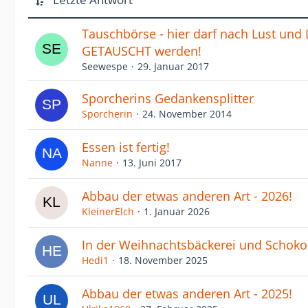
Tauschbörse - hier darf nach Lust und
GETAUSCHT werden!
Seewespe
29. Januar 2017
Sporcherins Gedankensplitter
Sporcherin
24. November 2014
Essen ist fertig!
Nanne
13. Juni 2017
Abbau der etwas anderen Art - 2026!
KleinerElch
1. Januar 2026
In der Weihnachtsbäckerei und Schok
Hedi1
18. November 2025
Abbau der etwas anderen Art - 2025!