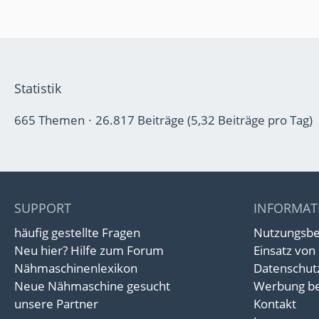
Statistik
665 Themen
26.817 Beiträge (5,32 Beiträge pro Tag)
SUPPORT
INFORMAT
häufig gestellte Fragen
Nutzungsb
Neu hier? Hilfe zum Forum
Einsatz von
Nähmaschinenlexikon
Datenschut
Neue Nähmaschine gesucht
Werbung be
unsere Partner
Kontakt