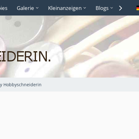
ies
Galerie
Kleinanzeigen
Blogs
Lexiko
y Hobbyschneiderin