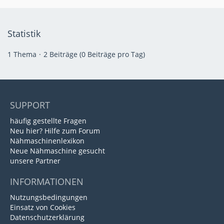
Statistik
1 Thema
2 Beiträge (0 Beiträge pro Tag)
SUPPORT
häufig gestellte Fragen
Neu hier? Hilfe zum Forum
Nähmaschinenlexikon
Neue Nähmaschine gesucht
unsere Partner
INFORMATIONEN
Nutzungsbedingungen
Einsatz von Cookies
Datenschutzerklärung