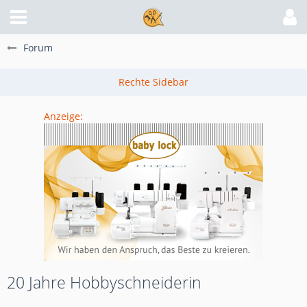
Forum
Anzeige:
20 Jahre Hobbyschneiderin