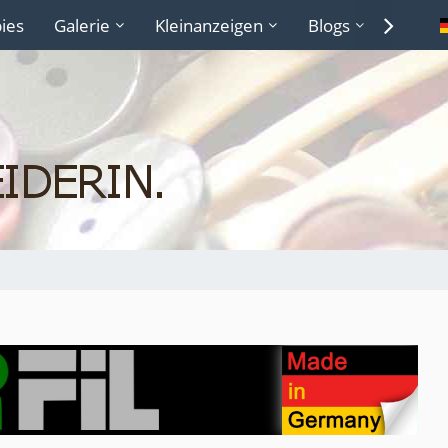
ies
Galerie
Kleinanzeigen
Blogs
Lexiko