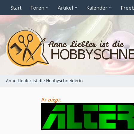
Start
Foren
Artikel
Kalender
Freeb
Anne Liebler ist die Hobbyschneiderin
Anzeige: