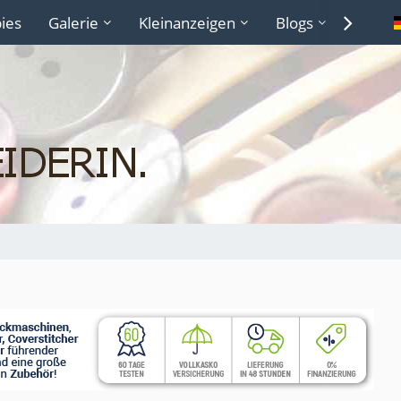
ies
Galerie
Kleinanzeigen
Blogs
Lexiko