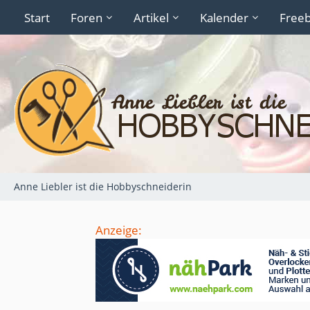
Start
Foren
Artikel
Kalender
Freeb
Anne Liebler ist die Hobbyschneiderin
Anzeige: