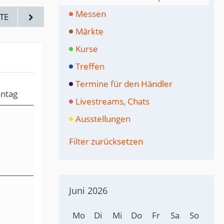
Messen
TE
Märkte
Kurse
Treffen
Termine für den Händler
ntag
Livestreams, Chats
Ausstellungen
Filter zurücksetzen
Juni 2026
Mo
Di
Mi
Do
Fr
Sa
So