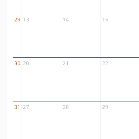
29
13
14
15
30
20
21
22
31
27
28
29