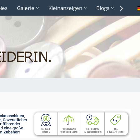
ies
Galerie
Kleinanzeigen
Blogs
Lexiko