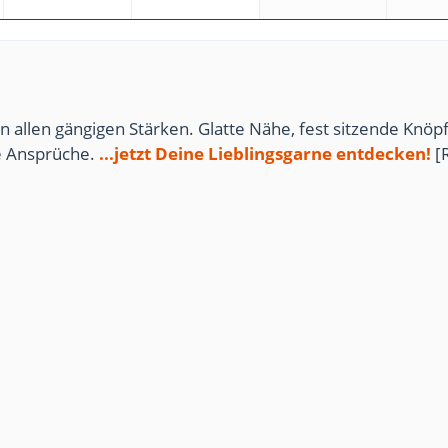
n allen gängigen Stärken. Glatte Nähe, fest sitzende Knöpf
te Ansprüche.
...jetzt Deine Lieblingsgarne entdecken!
[